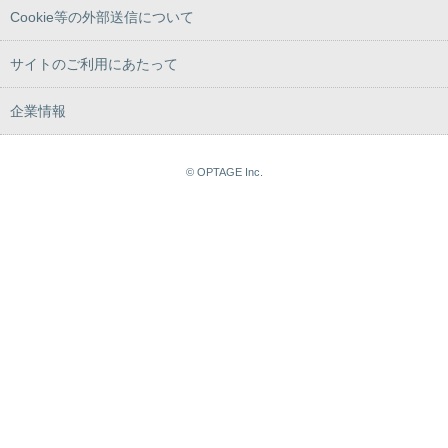
Cookie等の外部送信について
サイトのご利用にあたって
企業情報
© OPTAGE Inc.