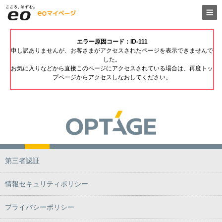
エラー原因コード：ID-111
申し訳ありませんが、お客さまがアクセスされたページを表示できませんで
した。
お気に入りなどから直接このページにアクセスされている場合は、再度トッ
プページからアクセスしなおしてください。
第三者認証
情報セキュリティポリシー
プライバシーポリシー