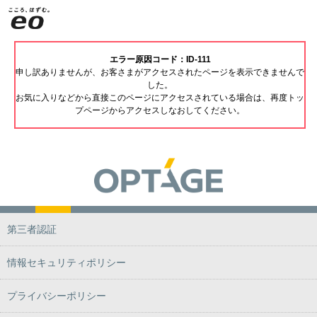
エラー原因コード：ID-111
申し訳ありませんが、お客さまがアクセスされたページを表示できませんで
した。
お気に入りなどから直接このページにアクセスされている場合は、再度トッ
プページからアクセスしなおしてください。
第三者認証
情報セキュリティポリシー
プライバシーポリシー