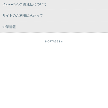
Cookie等の外部送信について
サイトのご利用にあたって
企業情報
© OPTAGE Inc.